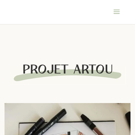
PROJET ARTOU