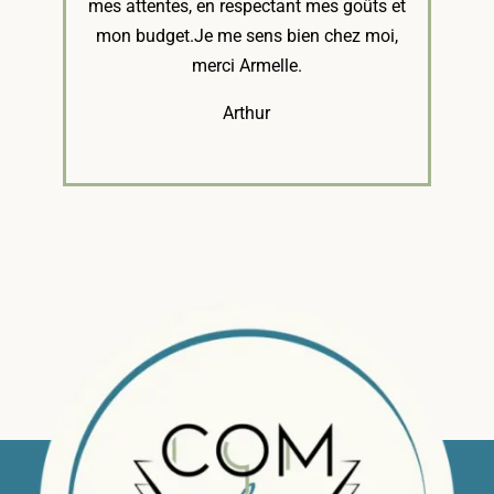
mes attentes, en respectant mes goûts et
mon budget.Je me sens bien chez moi,
merci Armelle.
Arthur