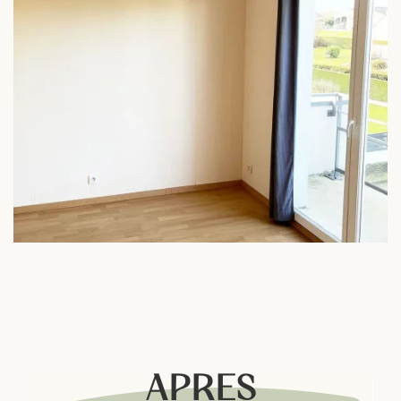
APRES