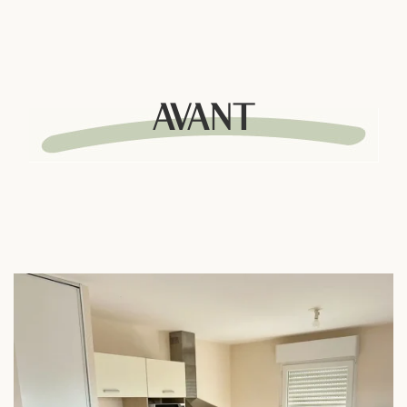
AVANT