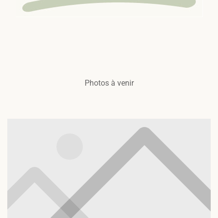
Photos à venir