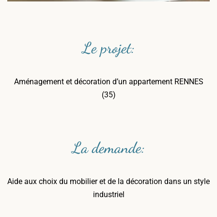
Le projet:
Aménagement et décoration d’un appartement RENNES
(35)
La demande:
Aide aux choix du mobilier et de la décoration dans un style
industriel