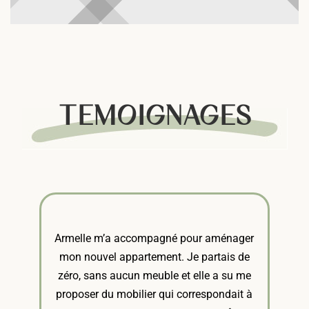
TEMOIGNAGES
Armelle m’a accompagné pour aménager
mon nouvel appartement. Je partais de
zéro, sans aucun meuble et elle a su me
proposer du mobilier qui correspondait à